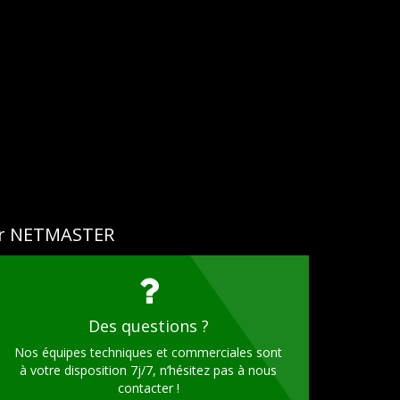
ar NETMASTER
Des questions ?
Nos équipes techniques et commerciales sont
à votre disposition 7j/7, n’hésitez pas à nous
contacter !