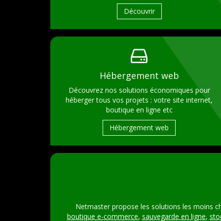
Découvrir
Hébergement web
Découvrez nos solutions économiques pour
héberger tous vos projets : votre site internet,
boutique en ligne etc
Hébergement web
Netmaster propose les solutions les moins c
boutique e-commerce
,
sauvegarde en ligne
,
sto