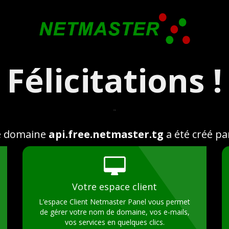
Félicitations !
"
e domaine
api.free.netmaster.tg
a été créé p
Votre espace client
L’espace Client Netmaster Panel vous permet
de gérer votre nom de domaine, vos e-mails,
vos services en quelques clics.