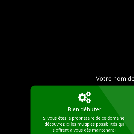
Votre nom d
Bien débuter
Si vous êtes le propriétaire de ce domaine,
découvrez ici les multiples possibilités qui
s'offrent à vous dès maintenant !