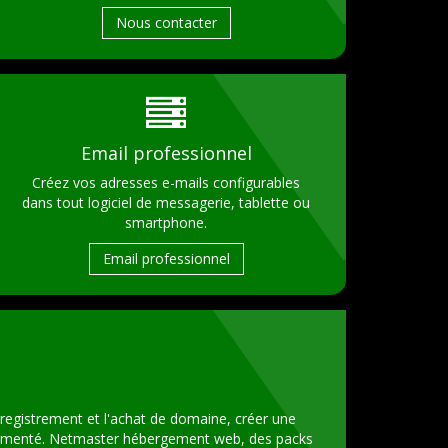
Nous contacter
Email professionnel
Créez vos adresses e-mails configurables
dans tout logiciel de messagerie, tablette ou
smartphone.
Email professionnel
enregistrement et l'achat de domaine, créer une
érimenté. Netmaster hébergement web, des packs